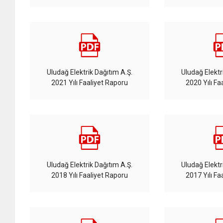
Uludağ Elektrik Dağıtım A.Ş.
Uludağ Elektr
2021 Yılı Faaliyet Raporu
2020 Yılı Fa
Uludağ Elektrik Dağıtım A.Ş.
Uludağ Elektr
2018 Yılı Faaliyet Raporu
2017 Yılı Fa