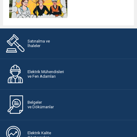
Satınalma ve
İhaleler
Elektrik Mühendisleri
ve Fen Adamları
Belgeler
ve Dökümanlar
Elektrik Kalite