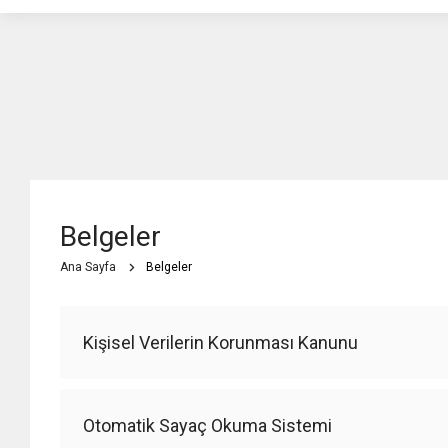
Belgeler
Ana Sayfa
Belgeler
Kişisel Verilerin Korunması Kanunu
Otomatik Sayaç Okuma Sistemi