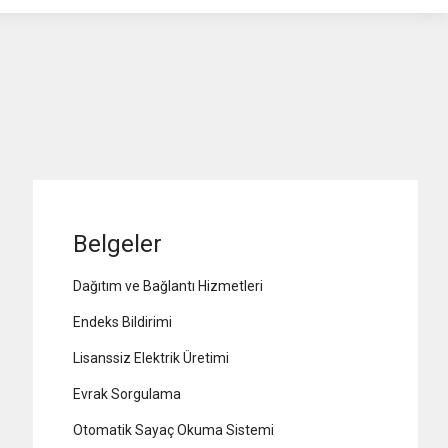
Belgeler
Dağıtım ve Bağlantı Hizmetleri
Endeks Bildirimi
Lisanssiz Elektrik Üretimi
Evrak Sorgulama
Otomatik Sayaç Okuma Sistemi