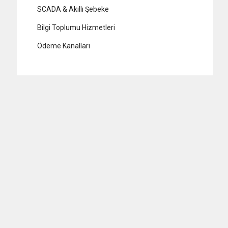
SCADA & Akıllı Şebeke
Bilgi Toplumu Hizmetleri
Ödeme Kanalları