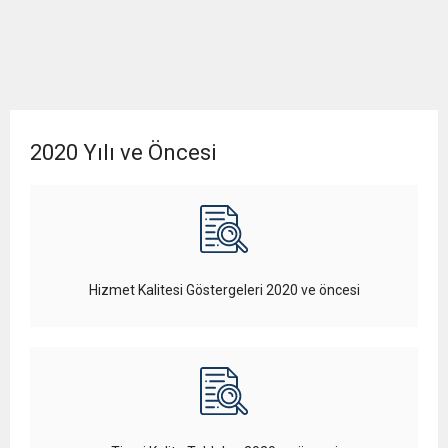
2020 Yılı ve Öncesi
Hizmet Kalitesi Göstergeleri 2020 ve öncesi