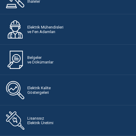
İhaleler
Elektrik Mühendisleri
ve Fen Adamları
Belgeler
ve Dökümanlar
Elektrik Kalite
Göstergeleri
Lisanssız
Elektrik Üretimi