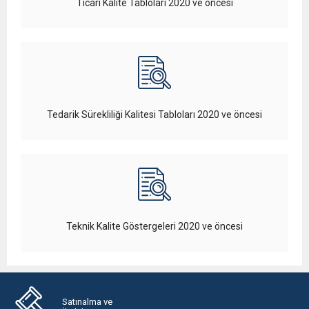
Ticari Kalite Tabloları 2020 ve öncesi
Tedarik Sürekliliği Kalitesi Tabloları 2020 ve öncesi
Teknik Kalite Göstergeleri 2020 ve öncesi
Satınalma ve