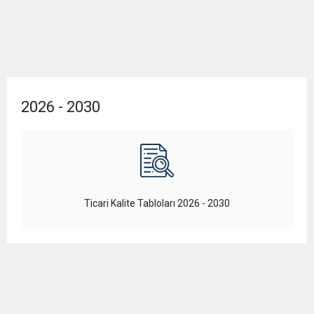
2026 - 2030
Ticari Kalite Tabloları 2026 - 2030