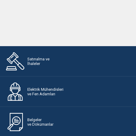
Satınalma ve
İhaleler
Elektrik Mühendisleri
ve Fen Adamları
Belgeler
ve Dökümanlar