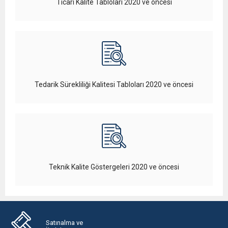
Ticari Kalite Tabloları 2020 ve öncesi
Tedarik Sürekliliği Kalitesi Tabloları 2020 ve öncesi
Teknik Kalite Göstergeleri 2020 ve öncesi
Satınalma ve