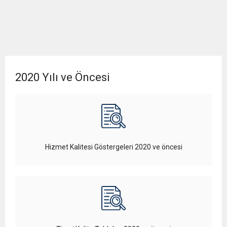
2020 Yılı ve Öncesi
Hizmet Kalitesi Göstergeleri 2020 ve öncesi