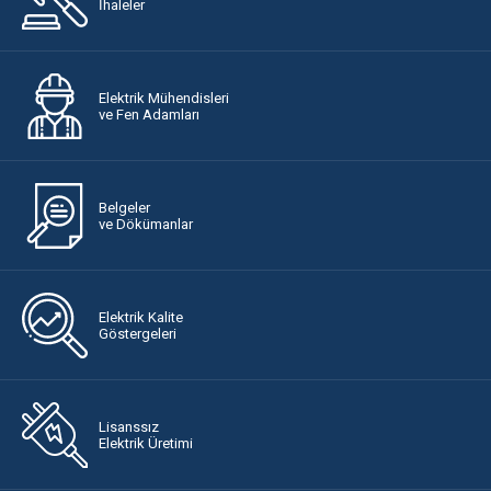
İhaleler
Elektrik Mühendisleri
ve Fen Adamları
Belgeler
ve Dökümanlar
Elektrik Kalite
Göstergeleri
Lisanssız
Elektrik Üretimi